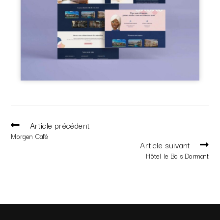
Article précédent
Morgen Café
Article suivant
Hôtel le Bois Dormant