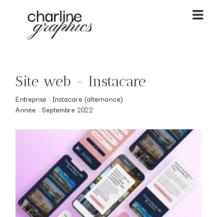
Site web - Instacare
Entreprise : Instacare (alternance)
Année : Septembre 2022