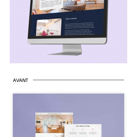
AVANT