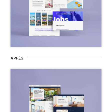
APRÈS