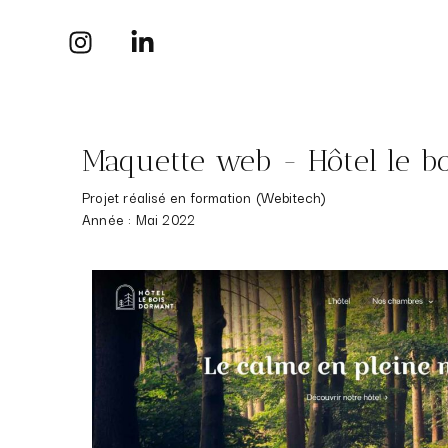
Maquette web - Hôtel le b
Projet réalisé en formation (Webitech)
Année : Mai 2022