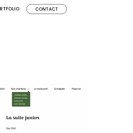
RTFOLIO
CONTACT