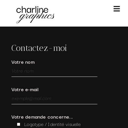
Contactez-moi
Votre nom
Votre e-mail
Votre demande concerne...
Logotype / Identité visuelle