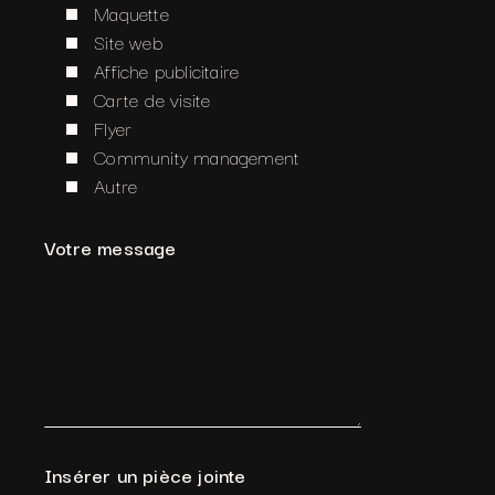
Maquette
Site web
Affiche publicitaire
Carte de visite
Flyer
Community management
Autre
Votre message
Insérer un pièce jointe