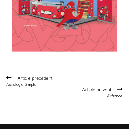
Article précédent
Astrologie Simple
Article suivant
Airfrance