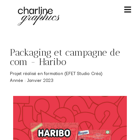
Packaging et campagne de
com - Haribo
Projet réalisé en formation (EFET Studio Créa)
Année : Janvier 2023