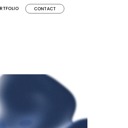
RTFOLIO
CONTACT