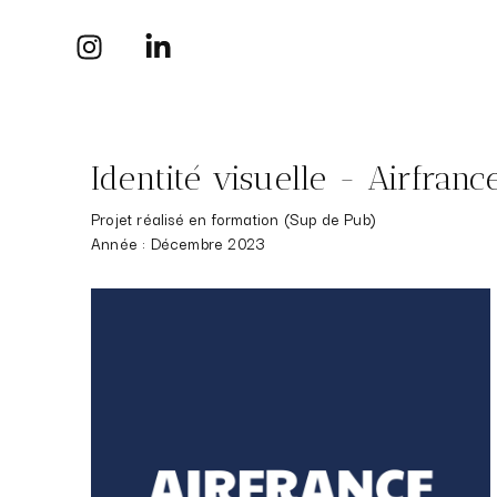
Identité visuelle - Airfranc
Projet réalisé en formation (Sup de Pub)
Année : Décembre 2023