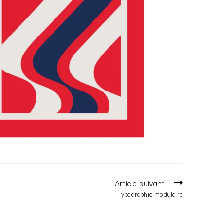
Article suivant
Typographie modulaire