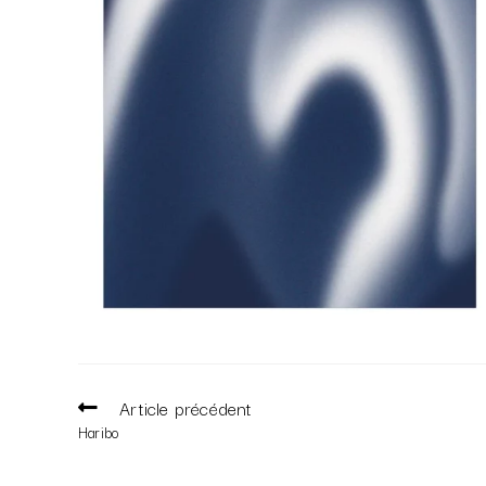
Article précédent
Haribo