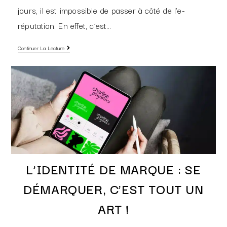
jours, il est impossible de passer à côté de l’e-
réputation. En effet, c’est…
Continuer La Lecture
L’IDENTITÉ DE MARQUE : SE
DÉMARQUER, C’EST TOUT UN
ART !