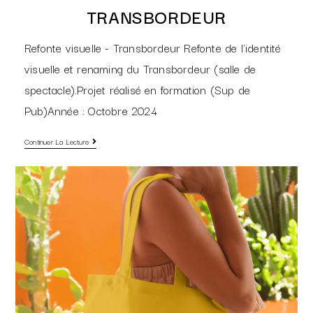
TRANSBORDEUR
Refonte visuelle - Transbordeur Refonte de l'identité
visuelle et renaming du Transbordeur (salle de
spectacle).Projet réalisé en formation (Sup de
Pub)Année : Octobre 2024
Continuer La Lecture