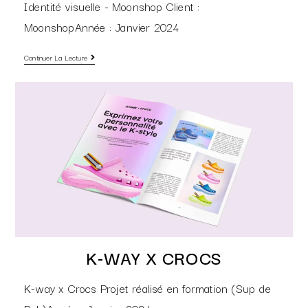
Identité visuelle - Moonshop Client :
MoonshopAnnée : Janvier 2024
Continuer La Lecture
K-WAY X CROCS
K-way x Crocs Projet réalisé en formation (Sup de