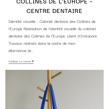
COLLINES DE L’EUROPE –
CENTRE DENTAIRE
Identité visuelle - Cabinet dentaire des Collines de
l'Europe Réalisation de l'identité visuelle du cabinet
dentaire des Collines de l'Europe, client d'Instacare.
Travaux réalisés dans le cadre de mon
alternance.Je…
Continuer La Lecture