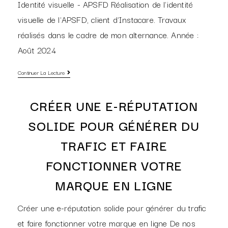
Identité visuelle - APSFD Réalisation de l'identité
visuelle de l'APSFD, client d'Instacare. Travaux
réalisés dans le cadre de mon alternance. Année :
Août 2024
Continuer La Lecture
CRÉER UNE E-RÉPUTATION
SOLIDE POUR GÉNÉRER DU
TRAFIC ET FAIRE
FONCTIONNER VOTRE
MARQUE EN LIGNE
Créer une e-réputation solide pour générer du trafic
et faire fonctionner votre marque en ligne De nos