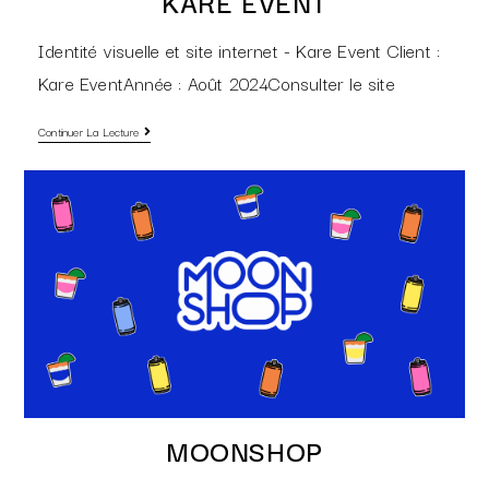
KARE EVENT
Identité visuelle et site internet - Kare Event Client :
Kare EventAnnée : Août 2024Consulter le site
Continuer La Lecture
MOONSHOP