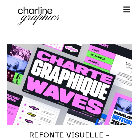
REFONTE VISUELLE –