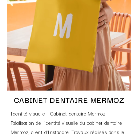
CABINET DENTAIRE MERMOZ
Identité visuelle - Cabinet dentaire Mermoz
Réalisation de l'identité visuelle du cabinet dentaire
Mermoz, client d'Instacare. Travaux réalisés dans le