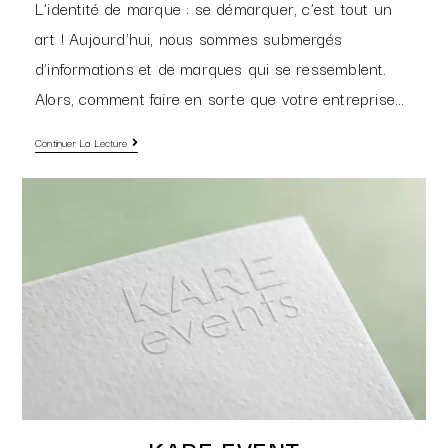
L’identité de marque : se démarquer, c’est tout un
art ! Aujourd'hui, nous sommes submergés
d'informations et de marques qui se ressemblent.
Alors, comment faire en sorte que votre entreprise…
Continuer La Lecture