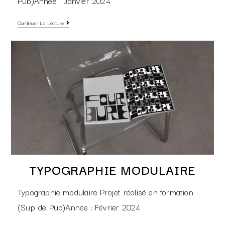
Pub)Année : Janvier 2024
Continuer La Lecture
TYPOGRAPHIE MODULAIRE
Typographie modulaire Projet réalisé en formation
(Sup de Pub)Année : Février 2024