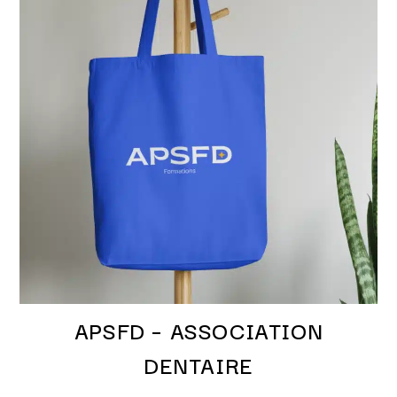
APSFD – ASSOCIATION
DENTAIRE