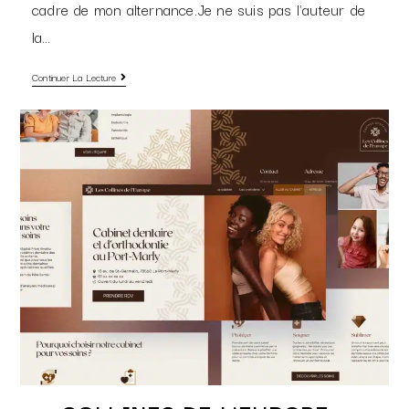
cadre de mon alternance.Je ne suis pas l'auteur de
la…
Continuer La Lecture