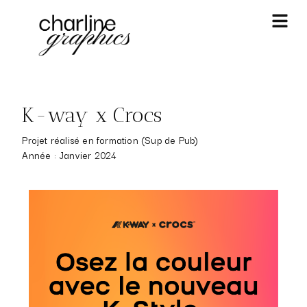
K-way x Crocs
Projet réalisé en formation (Sup de Pub)
Année : Janvier 2024