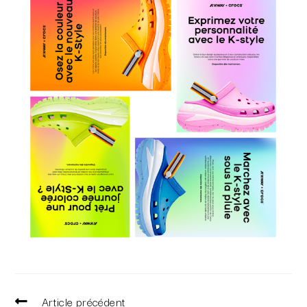
Article précédent