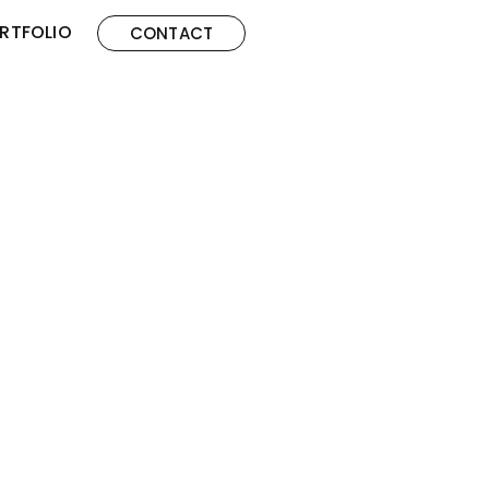
RTFOLIO
CONTACT