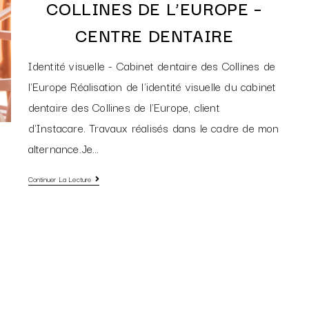
COLLINES DE L’EUROPE –
CENTRE DENTAIRE
Identité visuelle - Cabinet dentaire des Collines de
l'Europe Réalisation de l'identité visuelle du cabinet
dentaire des Collines de l'Europe, client
d'Instacare. Travaux réalisés dans le cadre de mon
alternance.Je…
Continuer La Lecture