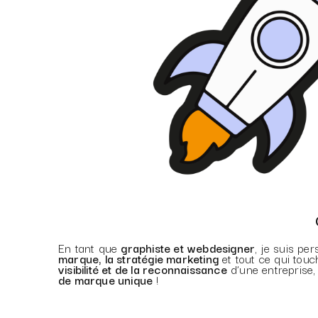
En tant que
graphiste et webdesigner
, je suis pe
marque, la stratégie marketing
et tout ce qui tou
visibilité et de la reconnaissance
d’une entreprise,
de marque unique
!