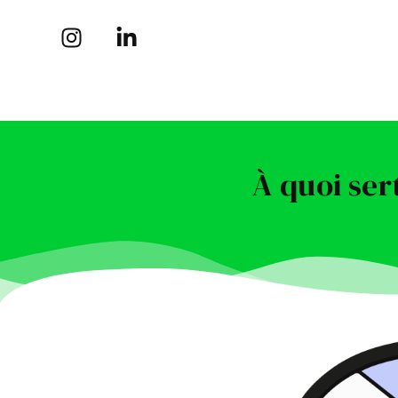
À quoi ser