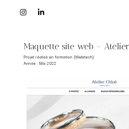
Maquette site web - Atelie
Projet réalisé en formation (Webitech)
Année : Mai 2022