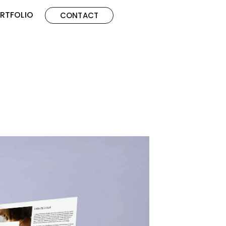
RTFOLIO
CONTACT