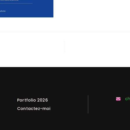
ch
Portfolio 2026
Contactez-moi